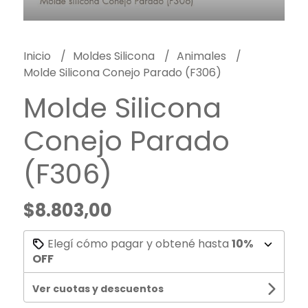
Inicio
Moldes Silicona
Animales
Molde Silicona Conejo Parado (F306)
Molde Silicona
Conejo Parado
(F306)
$8.803,00
Elegí cómo pagar y obtené hasta
10%
OFF
Ver cuotas y descuentos