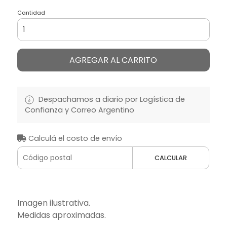
Cantidad
AGREGAR AL CARRITO
Despachamos a diario por Logística de
Confianza y Correo Argentino
Calculá el costo de envío
CALCULAR
Imagen ilustrativa.
Medidas aproximadas.