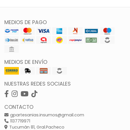
MEDIOS DE PAGO
MEDIOS DE ENVÍO
NUESTRAS REDES SOCIALES
CONTACTO
gpartesanias.insumos@gmail.com
1137719971
Tucumán 81, Gral.Pacheco