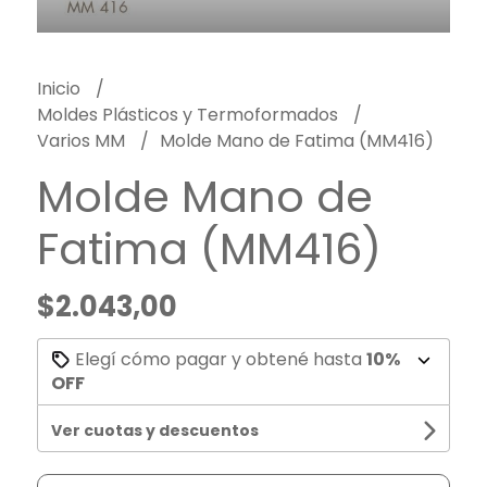
Inicio
Moldes Plásticos y Termoformados
Varios MM
Molde Mano de Fatima (MM416)
Molde Mano de
Fatima (MM416)
$2.043,00
Elegí cómo pagar y obtené hasta
10%
OFF
Ver cuotas y descuentos