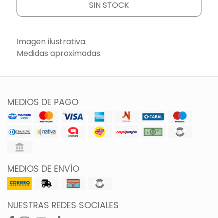
SIN STOCK
Imagen ilustrativa.
Medidas aproximadas.
MEDIOS DE PAGO
MEDIOS DE ENVÍO
NUESTRAS REDES SOCIALES