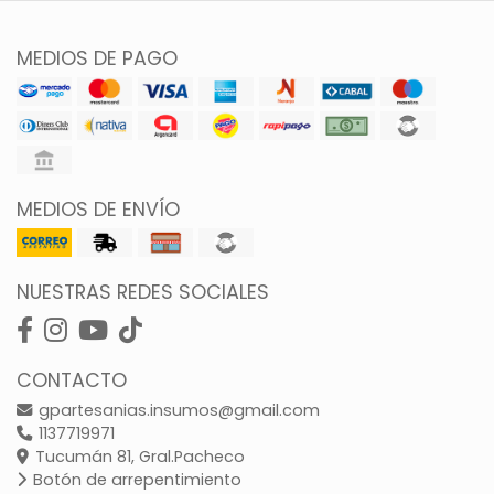
MEDIOS DE PAGO
MEDIOS DE ENVÍO
NUESTRAS REDES SOCIALES
CONTACTO
gpartesanias.insumos@gmail.com
1137719971
Tucumán 81, Gral.Pacheco
Botón de arrepentimiento