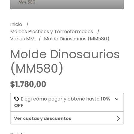
Inicio
Moldes Plásticos y Termoformados
Varios MM
Molde Dinosaurios (MM580)
Molde Dinosaurios
(MM580)
$1.780,00
Elegí cómo pagar y obtené hasta
10%
OFF
Ver cuotas y descuentos