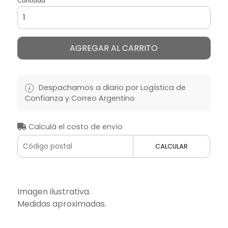
Cantidad
AGREGAR AL CARRITO
Despachamos a diario por Logística de
Confianza y Correo Argentino
Calculá el costo de envío
CALCULAR
Imagen ilustrativa.
Medidas aproximadas.