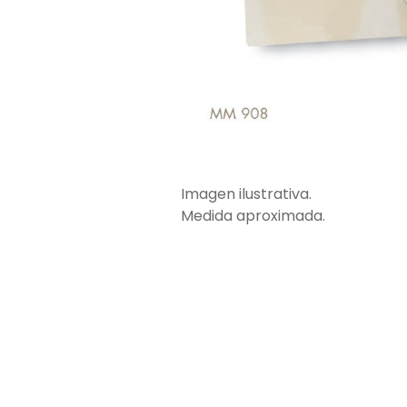
Imagen ilustrativa.
Medida aproximada.