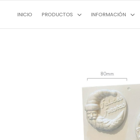
INICIO
PRODUCTOS
INFORMACIÓN