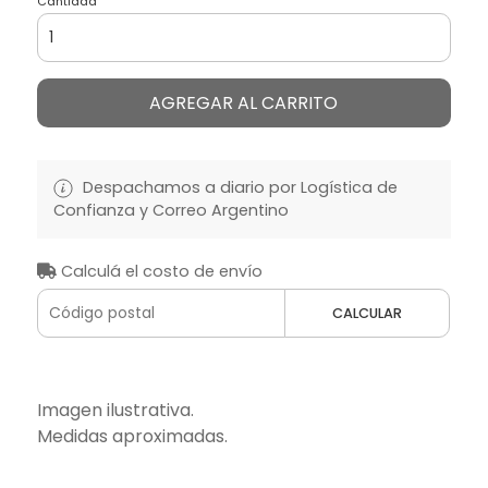
Cantidad
AGREGAR AL CARRITO
Despachamos a diario por Logística de
Confianza y Correo Argentino
Calculá el costo de envío
CALCULAR
Imagen ilustrativa.
Medidas aproximadas.