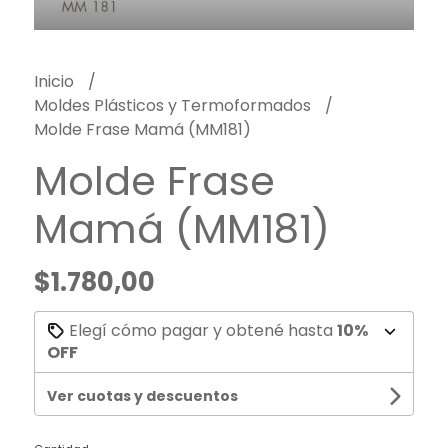
Inicio
Moldes Plásticos y Termoformados
Molde Frase Mamá (MM181)
Molde Frase
Mamá (MM181)
$1.780,00
Elegí cómo pagar y obtené hasta
10%
OFF
Ver cuotas y descuentos