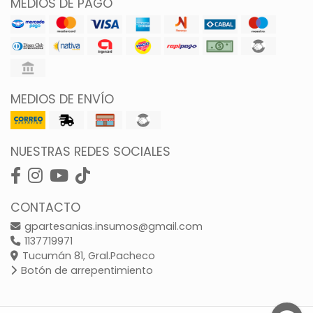
MEDIOS DE PAGO
MEDIOS DE ENVÍO
NUESTRAS REDES SOCIALES
CONTACTO
gpartesanias.insumos@gmail.com
1137719971
Tucumán 81, Gral.Pacheco
Botón de arrepentimiento