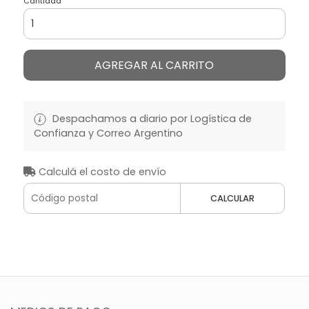
Cantidad
AGREGAR AL CARRITO
Despachamos a diario por Logística de
Confianza y Correo Argentino
Calculá el costo de envío
CALCULAR