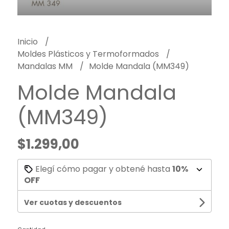
Inicio
Moldes Plásticos y Termoformados
Mandalas MM
Molde Mandala (MM349)
Molde Mandala
(MM349)
$1.299,00
Elegí cómo pagar y obtené hasta
10%
OFF
Ver cuotas y descuentos