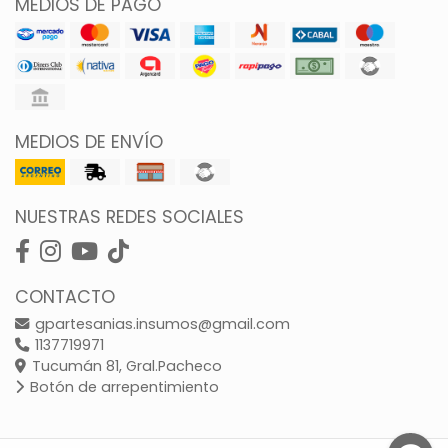
MEDIOS DE PAGO
MEDIOS DE ENVÍO
NUESTRAS REDES SOCIALES
CONTACTO
gpartesanias.insumos@gmail.com
1137719971
Tucumán 81, Gral.Pacheco
Botón de arrepentimiento