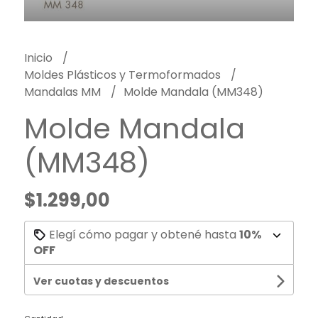
Inicio
Moldes Plásticos y Termoformados
Mandalas MM
Molde Mandala (MM348)
Molde Mandala
(MM348)
$1.299,00
Elegí cómo pagar y obtené hasta
10%
OFF
Ver cuotas y descuentos