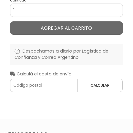
Cantidad
AGREGAR AL CARRITO
Despachamos a diario por Logística de
Confianza y Correo Argentino
Calculá el costo de envío
CALCULAR