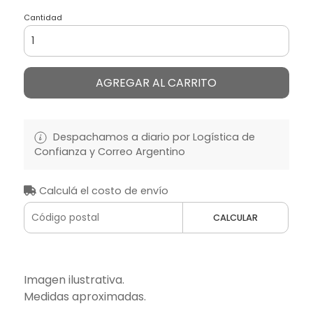
Cantidad
AGREGAR AL CARRITO
Despachamos a diario por Logística de
Confianza y Correo Argentino
Calculá el costo de envío
CALCULAR
Imagen ilustrativa.
Medidas aproximadas.