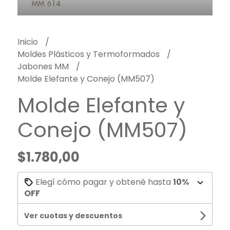
Inicio
Moldes Plásticos y Termoformados
Jabones MM
Molde Elefante y Conejo (MM507)
Molde Elefante y
Conejo (MM507)
$1.780,00
Elegí cómo pagar y obtené hasta
10%
OFF
Ver cuotas y descuentos