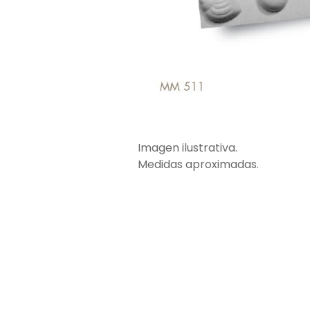
Imagen ilustrativa.
Medidas aproximadas.