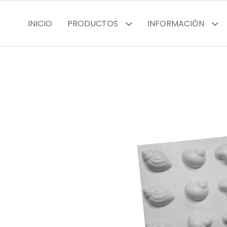
INICIO
PRODUCTOS
INFORMACIÓN