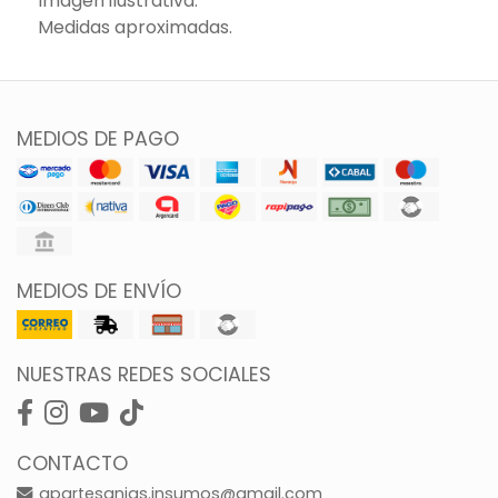
Imagen ilustrativa.
Medidas aproximadas.
MEDIOS DE PAGO
MEDIOS DE ENVÍO
NUESTRAS REDES SOCIALES
CONTACTO
gpartesanias.insumos@gmail.com