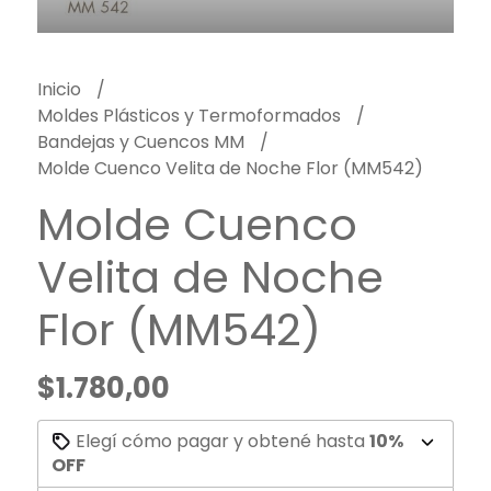
Inicio
Moldes Plásticos y Termoformados
Bandejas y Cuencos MM
Molde Cuenco Velita de Noche Flor (MM542)
Molde Cuenco
Velita de Noche
Flor (MM542)
$1.780,00
Elegí cómo pagar y obtené hasta
10%
OFF