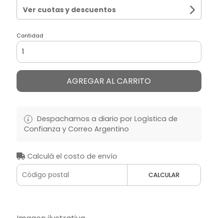
Ver cuotas y descuentos
Cantidad
AGREGAR AL CARRITO
Despachamos a diario por Logística de
Confianza y Correo Argentino
Calculá el costo de envío
CALCULAR