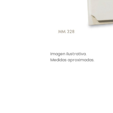
Imagen ilustrativa.
Medidas aproximadas.