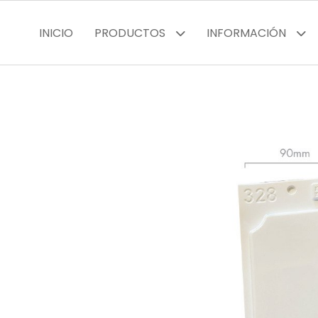
INICIO
PRODUCTOS
INFORMACIÓN