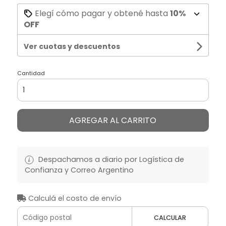
Elegí cómo pagar y obtené hasta
10%
OFF
Ver cuotas y descuentos
Cantidad
AGREGAR AL CARRITO
Despachamos a diario por Logística de
Confianza y Correo Argentino
Calculá el costo de envío
CALCULAR