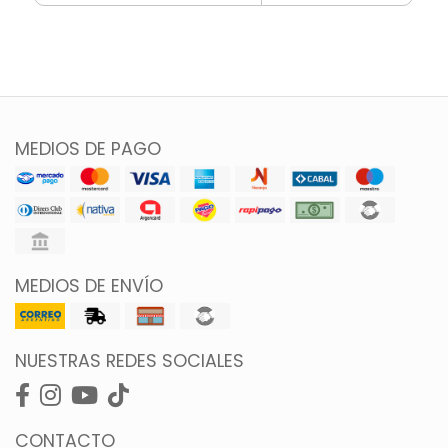
MEDIOS DE PAGO
MEDIOS DE ENVÍO
NUESTRAS REDES SOCIALES
CONTACTO