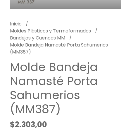
Inicio
Moldes Plásticos y Termoformados
Bandejas y Cuencos MM
Molde Bandeja Namasté Porta Sahumerios
(MM387)
Molde Bandeja
Namasté Porta
Sahumerios
(MM387)
$2.303,00