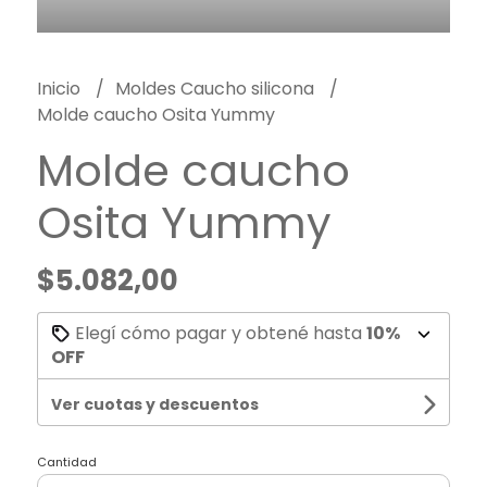
Inicio
Moldes Caucho silicona
Molde caucho Osita Yummy
Molde caucho
Osita Yummy
$5.082,00
Elegí cómo pagar y obtené hasta
10%
OFF
Ver cuotas y descuentos
Cantidad