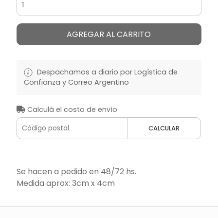
AGREGAR AL CARRITO
Despachamos a diario por Logística de
Confianza y Correo Argentino
Calculá el costo de envío
CALCULAR
Se hacen a pedido en 48/72 hs.
Medida aprox: 3cm x 4cm