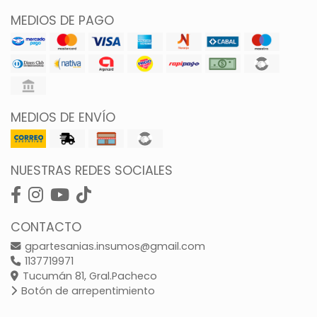
MEDIOS DE PAGO
MEDIOS DE ENVÍO
NUESTRAS REDES SOCIALES
CONTACTO
gpartesanias.insumos@gmail.com
1137719971
Tucumán 81, Gral.Pacheco
Botón de arrepentimiento