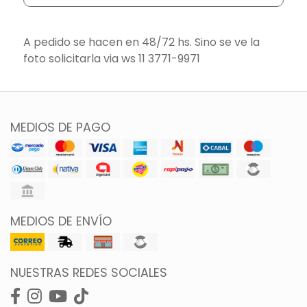
A pedido se hacen en 48/72 hs. Sino se ve la
foto solicitarla via ws 11 3771-9971
MEDIOS DE PAGO
MEDIOS DE ENVÍO
NUESTRAS REDES SOCIALES