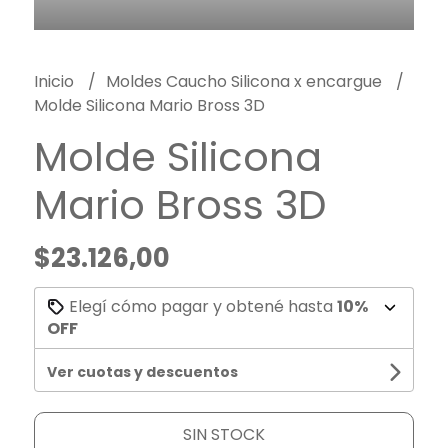
Inicio
Moldes Caucho Silicona x encargue
Molde Silicona Mario Bross 3D
Molde Silicona
Mario Bross 3D
$23.126,00
Elegí cómo pagar y obtené hasta
10%
OFF
Ver cuotas y descuentos
SIN STOCK