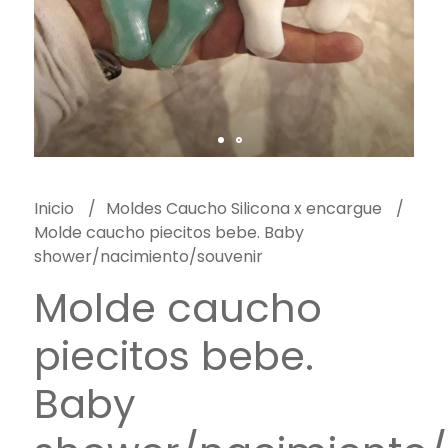
Inicio
Moldes Caucho Silicona x encargue
Molde caucho piecitos bebe. Baby
shower/nacimiento/souvenir
Molde caucho
piecitos bebe.
Baby