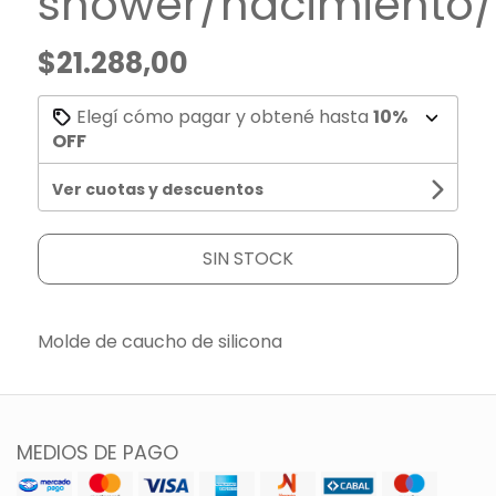
shower/nacimiento/
$21.288,00
Elegí cómo pagar y obtené hasta
10%
OFF
Ver cuotas y descuentos
SIN STOCK
Molde de caucho de silicona
MEDIOS DE PAGO