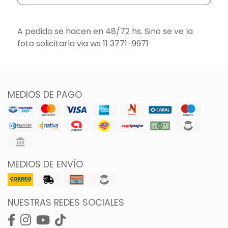
A pedido se hacen en 48/72 hs. Sino se ve la
foto solicitarla via ws 11 3771-9971
MEDIOS DE PAGO
MEDIOS DE ENVÍO
NUESTRAS REDES SOCIALES