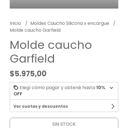
Inicio
Moldes Caucho Silicona x encargue
Molde caucho Garfield
Molde caucho
Garfield
$5.975,00
Elegí cómo pagar y obtené hasta
10%
OFF
Ver cuotas y descuentos
SIN STOCK