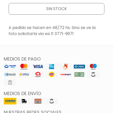
SIN STOCK
A pedido se hacen en 48/72 hs. Sino se ve la
foto solicitarla via ws 11 3771-9971
MEDIOS DE PAGO
MEDIOS DE ENVÍO
NUESTRAS REDES SOCIALES