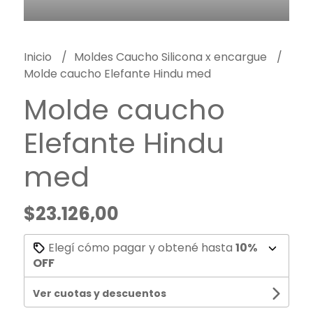
Inicio
Moldes Caucho Silicona x encargue
Molde caucho Elefante Hindu med
Molde caucho
Elefante Hindu
med
$23.126,00
Elegí cómo pagar y obtené hasta
10%
OFF
Ver cuotas y descuentos