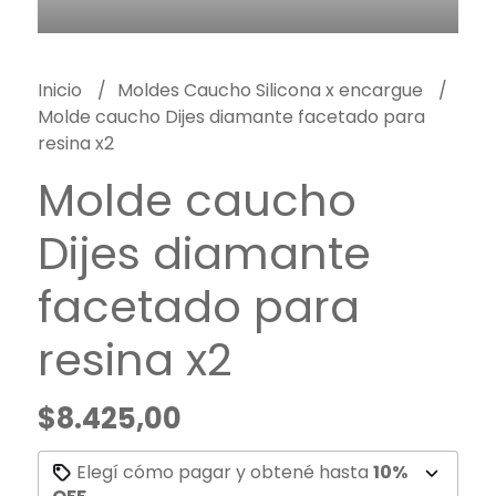
Inicio
Moldes Caucho Silicona x encargue
Molde caucho Dijes diamante facetado para
resina x2
Molde caucho
Dijes diamante
facetado para
resina x2
$8.425,00
Elegí cómo pagar y obtené hasta
10%