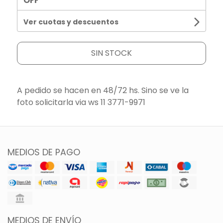
OFF
Ver cuotas y descuentos
SIN STOCK
A pedido se hacen en 48/72 hs. Sino se ve la
foto solicitarla via ws 11 3771-9971
MEDIOS DE PAGO
MEDIOS DE ENVÍO