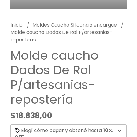
Inicio
Moldes Caucho Silicona x encargue
Molde caucho Dados De Rol P/artesanias-
repostería
Molde caucho
Dados De Rol
P/artesanias-
repostería
$18.838,00
Elegí cómo pagar y obtené hasta
10%