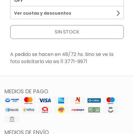
OFF
Ver cuotas y descuentos
SIN STOCK
A pedido se hacen en 48/72 hs. Sino se ve la
foto solicitarla via ws 11 3771-9971
MEDIOS DE PAGO
MEDIOS DE ENVÍO