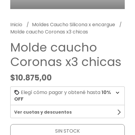
Inicio
Moldes Caucho Silicona x encargue
Molde caucho Coronas x3 chicas
Molde caucho
Coronas x3 chicas
$10.875,00
Elegí cómo pagar y obtené hasta
10%
OFF
Ver cuotas y descuentos
SIN STOCK