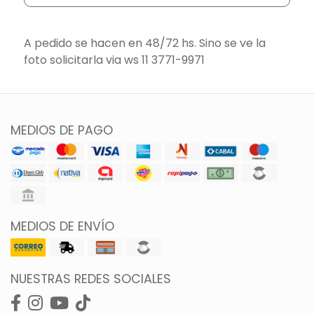
A pedido se hacen en 48/72 hs. Sino se ve la
foto solicitarla via ws 11 3771-9971
MEDIOS DE PAGO
MEDIOS DE ENVÍO
NUESTRAS REDES SOCIALES