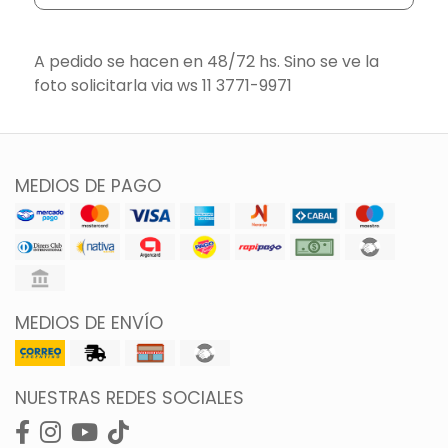
A pedido se hacen en 48/72 hs. Sino se ve la
foto solicitarla via ws 11 3771-9971
MEDIOS DE PAGO
MEDIOS DE ENVÍO
NUESTRAS REDES SOCIALES