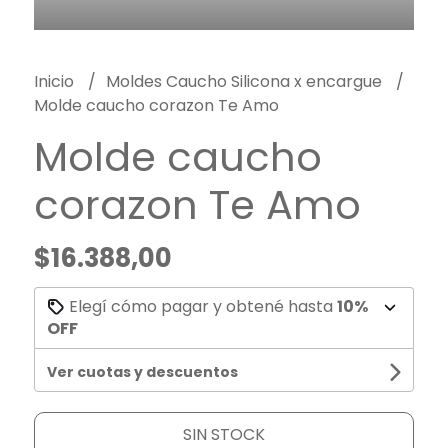
Inicio
Moldes Caucho Silicona x encargue
Molde caucho corazon Te Amo
Molde caucho
corazon Te Amo
$16.388,00
Elegí cómo pagar y obtené hasta
10%
OFF
Ver cuotas y descuentos
SIN STOCK