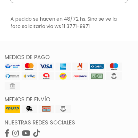
A pedido se hacen en 48/72 hs. Sino se ve la
foto solicitarla via ws 11 3771-9971
MEDIOS DE PAGO
MEDIOS DE ENVÍO
NUESTRAS REDES SOCIALES