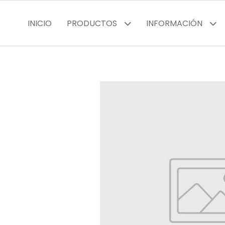
INICIO
PRODUCTOS
INFORMACIÓN