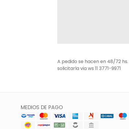
A pedido se hacen en 48/72 hs. 
solicitarla via ws 11 3771-9971
MEDIOS DE PAGO