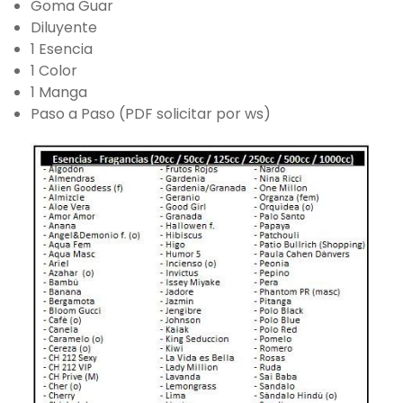
Goma Guar
Diluyente
1 Esencia
1 Color
1 Manga
Paso a Paso (PDF solicitar por ws)