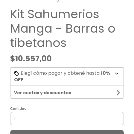
Kit Sahumerios
Manga - Barras o
tibetanos
$10.557,00
Elegí cómo pagar y obtené hasta
10%
OFF
Ver cuotas y descuentos
Cantidad