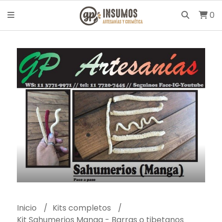
0
Inicio
Kits completos
Kit Sahumerios Manga - Barras o tibetanos