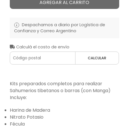
AGREGAR AL CARRITO
Despachamos a diario por Logística de
Confianza y Correo Argentino
Calculá el costo de envío
CALCULAR
Kits preparados completos para realizar
Sahumerios tibetanos o barras (con Manga)
Incluye:
Harina de Madera
Nitrato Potasio
Fécula