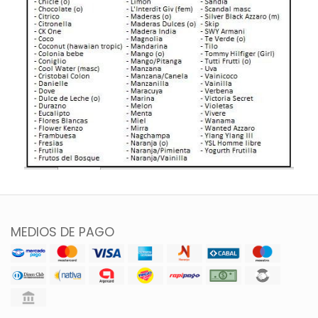
MEDIOS DE PAGO