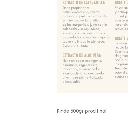
Rinde 500gr prod final