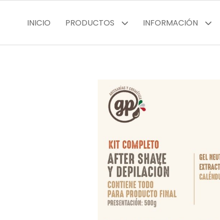
INICIO
PRODUCTOS
INFORMACIÓN