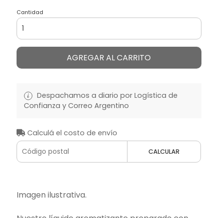
Cantidad
AGREGAR AL CARRITO
Despachamos a diario por Logística de
Confianza y Correo Argentino
Calculá el costo de envío
CALCULAR
Imagen ilustrativa.