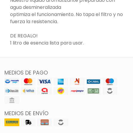
Nuestro líquido aromatizante preparado con
agua desmineralizada
optimiza el funcionamiento. No tapa el filtro y no
fuerza la resistencia.
DE REGALO!
1 litro de esencia lista para usar.
MEDIOS DE PAGO
MEDIOS DE ENVÍO