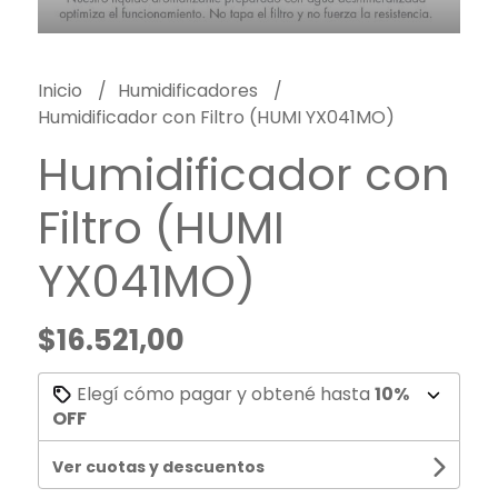
Inicio
Humidificadores
Humidificador con Filtro (HUMI YX041MO)
Humidificador con
Filtro (HUMI
YX041MO)
$16.521,00
Elegí cómo pagar y obtené hasta
10%
OFF
Ver cuotas y descuentos