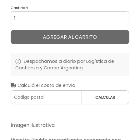
Cantidad
AGREGAR AL CARRITO
Despachamos a diario por Logística de
Confianza y Correo Argentino
Calculá el costo de envío
CALCULAR
Imagen ilustrativa.