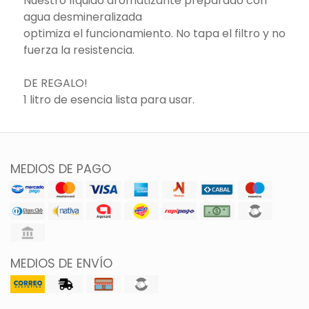
Nuestro líquido aromatizante preparado con
agua desmineralizada
optimiza el funcionamiento. No tapa el filtro y no
fuerza la resistencia.
DE REGALO!
1 litro de esencia lista para usar.
MEDIOS DE PAGO
MEDIOS DE ENVÍO