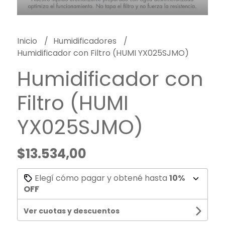
Inicio
Humidificadores
Humidificador con Filtro (HUMI YX025SJMO)
Humidificador con
Filtro (HUMI
YX025SJMO)
$13.534,00
Elegí cómo pagar y obtené hasta
10%
OFF
Ver cuotas y descuentos