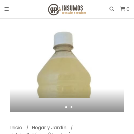
0
Inicio
Hogar y Jardín