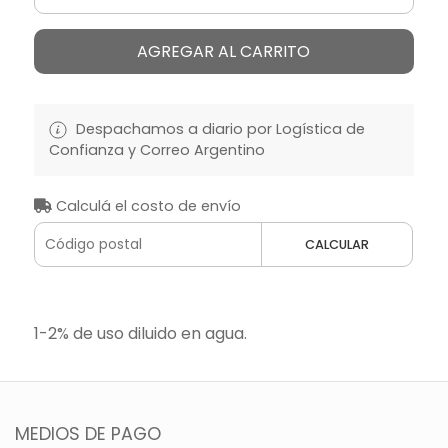
AGREGAR AL CARRITO
Despachamos a diario por Logística de
Confianza y Correo Argentino
Calculá el costo de envío
CALCULAR
1-2% de uso diluido en agua.
MEDIOS DE PAGO