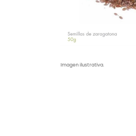
Imagen ilustrativa.