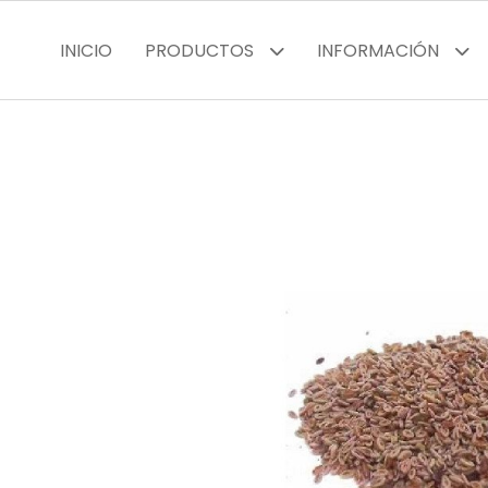
INICIO
PRODUCTOS
INFORMACIÓN