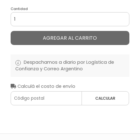
Cantidad
AGREGAR AL CARRITO
Despachamos a diario por Logística de
Confianza y Correo Argentino
Calculá el costo de envío
CALCULAR