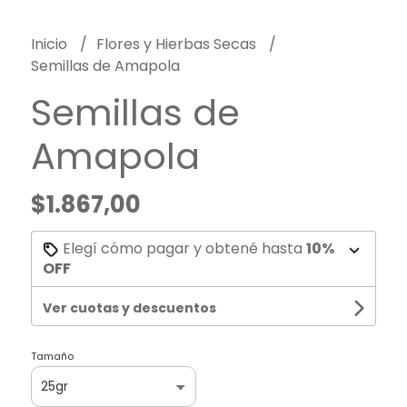
Inicio
Flores y Hierbas Secas
Semillas de Amapola
Semillas de
Amapola
$1.867,00
Elegí cómo pagar y obtené hasta
10%
OFF
Ver cuotas y descuentos
Tamaño