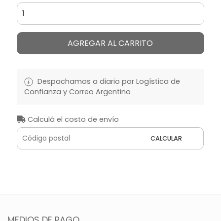
AGREGAR AL CARRITO
Despachamos a diario por Logística de
Confianza y Correo Argentino
Calculá el costo de envío
CALCULAR
MEDIOS DE PAGO