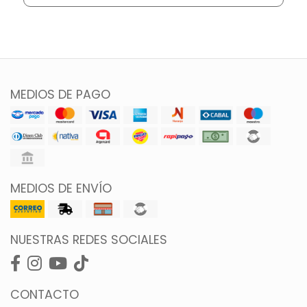
MEDIOS DE PAGO
MEDIOS DE ENVÍO
NUESTRAS REDES SOCIALES
CONTACTO