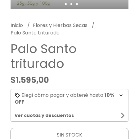
Inicio
Flores y Hierbas Secas
Palo Santo triturado
Palo Santo
triturado
$1.595,00
Elegí cómo pagar y obtené hasta
10%
OFF
Ver cuotas y descuentos
SIN STOCK