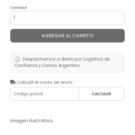
Cantidad
AGREGAR AL CARRITO
Despachamos a diario por Logística de
Confianza y Correo Argentino
Calculá el costo de envío
CALCULAR
imagen ilustrativa.