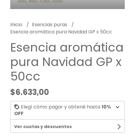
Inicio
Esencias puras
Esencia aromática pura Navidad GP x 50cc
Esencia aromática
pura Navidad GP x
50cc
$6.633,00
Elegí cómo pagar y obtené hasta
10%
OFF
Ver cuotas y descuentos