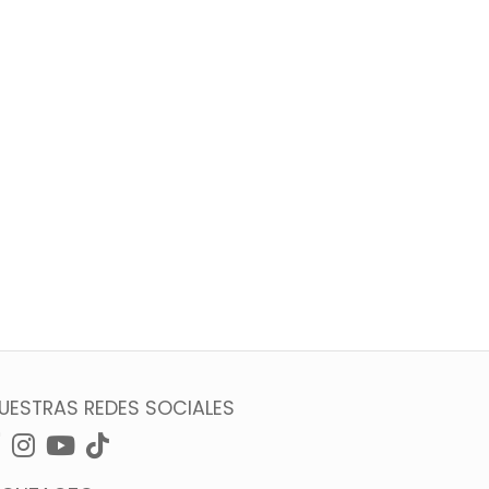
UESTRAS REDES SOCIALES