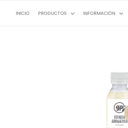
INICIO
PRODUCTOS
INFORMACIÓN