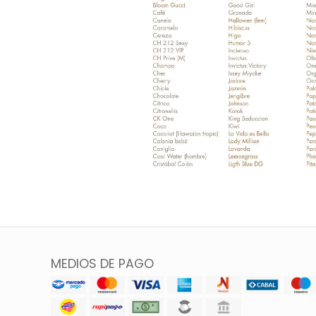
MEDIOS DE PAGO