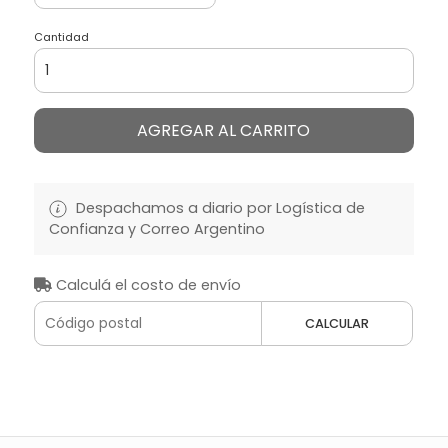
Cantidad
AGREGAR AL CARRITO
Despachamos a diario por Logística de
Confianza y Correo Argentino
Calculá el costo de envío
CALCULAR