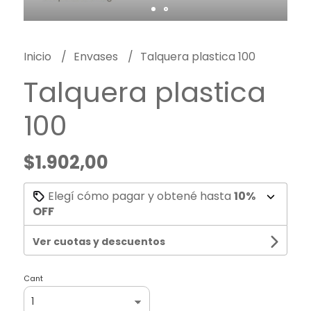
Inicio
Envases
Talquera plastica 100
Talquera plastica
100
$1.902,00
Elegí cómo pagar y obtené hasta
10%
OFF
Ver cuotas y descuentos
Cant