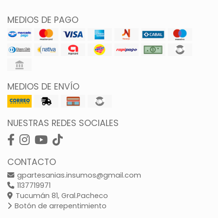
MEDIOS DE PAGO
MEDIOS DE ENVÍO
NUESTRAS REDES SOCIALES
CONTACTO
gpartesanias.insumos@gmail.com
1137719971
Tucumán 81, Gral.Pacheco
Botón de arrepentimiento