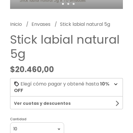
Inicio
Envases
Stick labial natural 5g
Stick labial natural
5g
$20.460,00
Elegí cómo pagar y obtené hasta
10%
OFF
Ver cuotas y descuentos
Cantidad