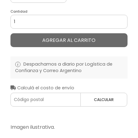
Cantidad
AGREGAR AL CARRITO
Despachamos a diario por Logística de
Confianza y Correo Argentino
Calculá el costo de envío
CALCULAR
Imagen ilustrativa.