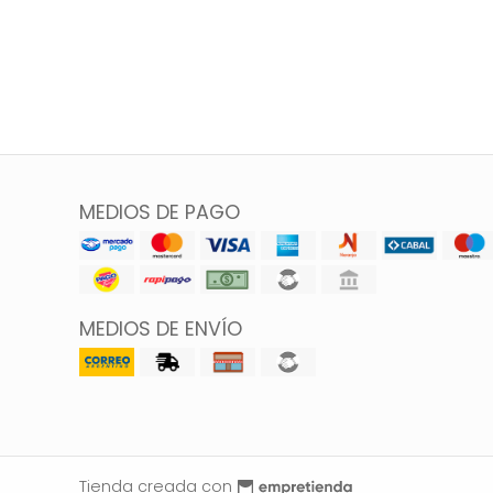
MEDIOS DE PAGO
MEDIOS DE ENVÍO
Tienda creada con