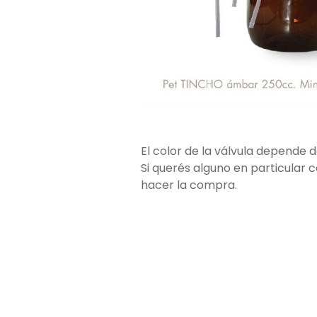
El color de la válvula depende 
Si querés alguno en particular 
hacer la compra.