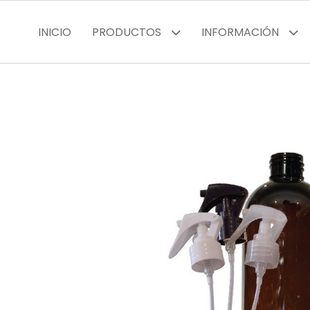
INICIO
PRODUCTOS
INFORMACIÓN