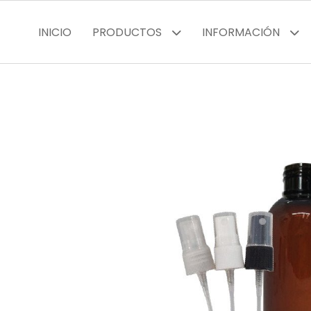
INICIO
PRODUCTOS
INFORMACIÓN