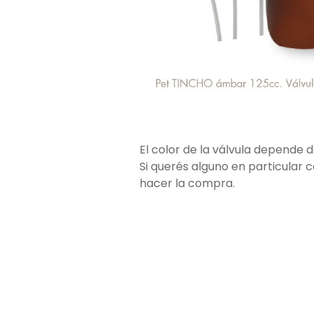
El color de la válvula depende 
Si querés alguno en particular 
hacer la compra.