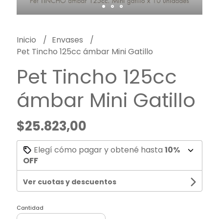
Inicio
Envases
Pet Tincho 125cc ámbar Mini Gatillo
Pet Tincho 125cc
ámbar Mini Gatillo
$25.823,00
Elegí cómo pagar y obtené hasta
10%
OFF
Ver cuotas y descuentos
Cantidad