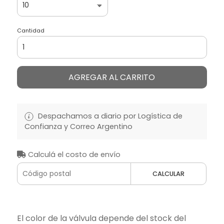
Cantidad
AGREGAR AL CARRITO
Despachamos a diario por Logística de
Confianza y Correo Argentino
Calculá el costo de envío
CALCULAR
El color de la válvula depende del stock del