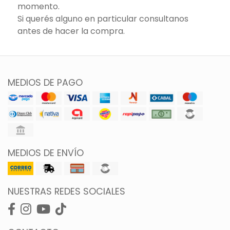
momento.
Si querés alguno en particular consultanos
antes de hacer la compra.
MEDIOS DE PAGO
MEDIOS DE ENVÍO
NUESTRAS REDES SOCIALES