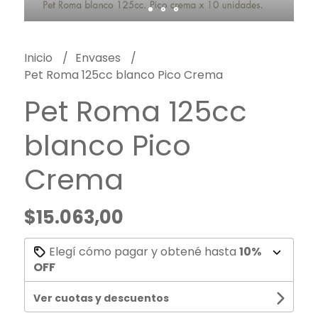
Inicio
Envases
Pet Roma 125cc blanco Pico Crema
Pet Roma 125cc
blanco Pico
Crema
$15.063,00
Elegí cómo pagar y obtené hasta
10%
OFF
Ver cuotas y descuentos