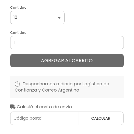
Cantidad
Cantidad
AGREGAR AL CARRITO
Despachamos a diario por Logística de
Confianza y Correo Argentino
Calculá el costo de envío
CALCULAR