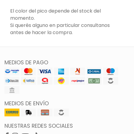
El color del pico depende del stock del
momento.
Si querés alguno en particular consultanos
antes de hacer la compra.
MEDIOS DE PAGO
MEDIOS DE ENVÍO
NUESTRAS REDES SOCIALES