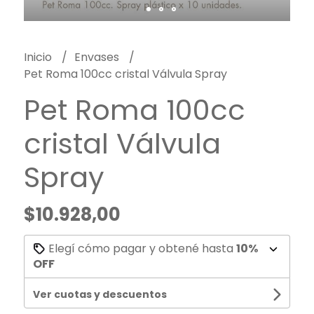
Inicio
Envases
Pet Roma 100cc cristal Válvula Spray
Pet Roma 100cc
cristal Válvula
Spray
$10.928,00
Elegí cómo pagar y obtené hasta
10%
OFF
Ver cuotas y descuentos