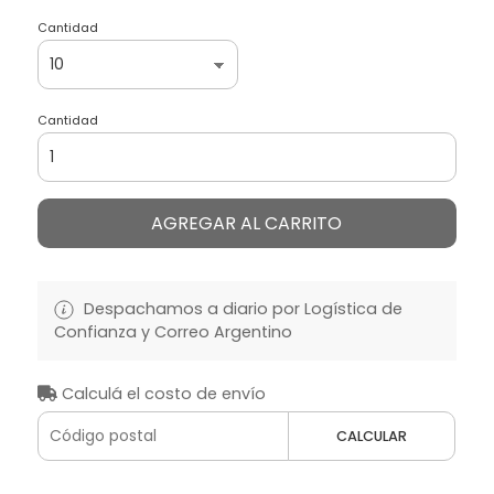
Cantidad
Cantidad
AGREGAR AL CARRITO
Despachamos a diario por Logística de
Confianza y Correo Argentino
Calculá el costo de envío
CALCULAR