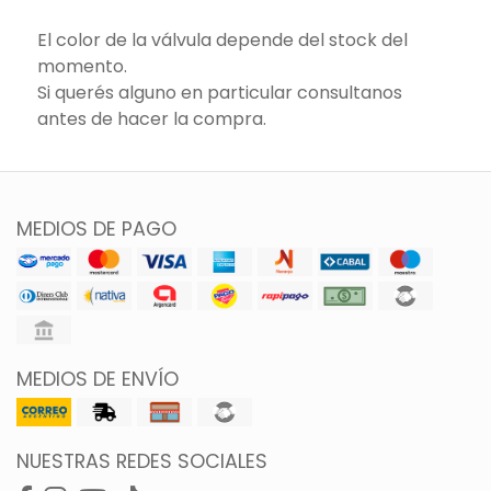
El color de la válvula depende del stock del
momento.
Si querés alguno en particular consultanos
antes de hacer la compra.
MEDIOS DE PAGO
MEDIOS DE ENVÍO
NUESTRAS REDES SOCIALES