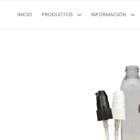
INICIO
PRODUCTOS
INFORMACIÓN