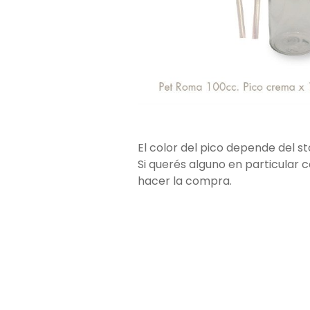
El color del pico depende del 
Si querés alguno en particular 
hacer la compra.