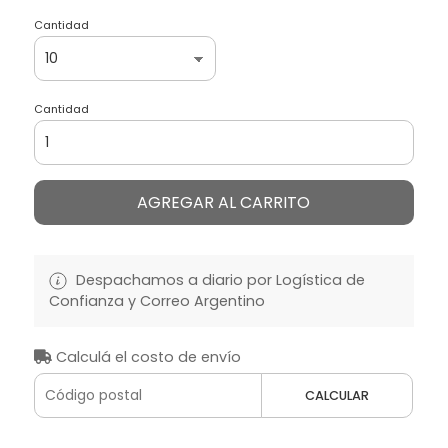
Cantidad
Cantidad
AGREGAR AL CARRITO
Despachamos a diario por Logística de
Confianza y Correo Argentino
Calculá el costo de envío
CALCULAR