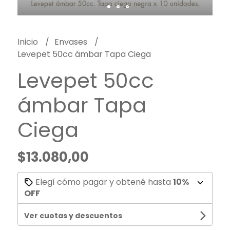
Inicio
Envases
Levepet 50cc ámbar Tapa Ciega
Levepet 50cc
ámbar Tapa
Ciega
$13.080,00
Elegí cómo pagar y obtené hasta
10%
OFF
Ver cuotas y descuentos