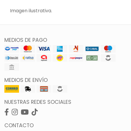
Imagen ilustrativa.
MEDIOS DE PAGO
MEDIOS DE ENVÍO
NUESTRAS REDES SOCIALES
CONTACTO