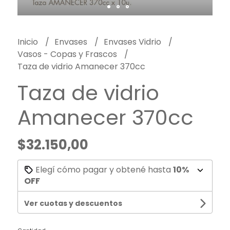
Inicio
Envases
Envases Vidrio
Vasos - Copas y Frascos
Taza de vidrio Amanecer 370cc
Taza de vidrio
Amanecer 370cc
$32.150,00
Elegí cómo pagar y obtené hasta
10%
OFF
Ver cuotas y descuentos