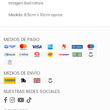
Imagen ilustrativa.
Medida: 8,5cm x 10cm aprox.
MEDIOS DE PAGO
MEDIOS DE ENVÍO
NUESTRAS REDES SOCIALES