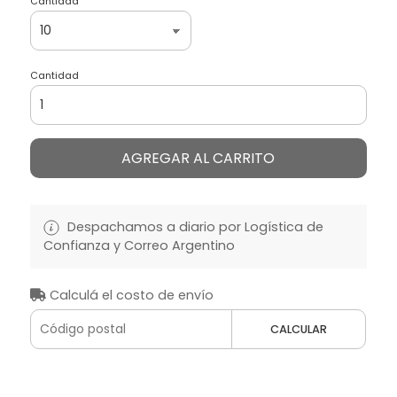
Cantidad
Cantidad
AGREGAR AL CARRITO
Despachamos a diario por Logística de
Confianza y Correo Argentino
Calculá el costo de envío
CALCULAR