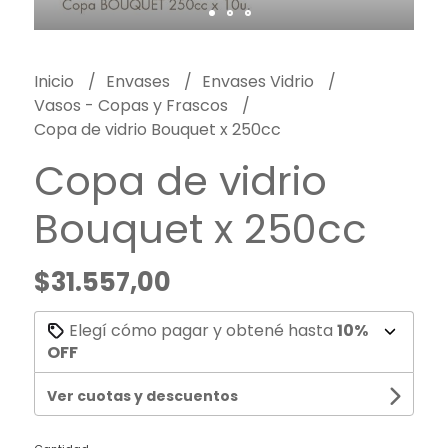
Inicio
Envases
Envases Vidrio
Vasos - Copas y Frascos
Copa de vidrio Bouquet x 250cc
Copa de vidrio
Bouquet x 250cc
$31.557,00
Elegí cómo pagar y obtené hasta
10%
OFF
Ver cuotas y descuentos