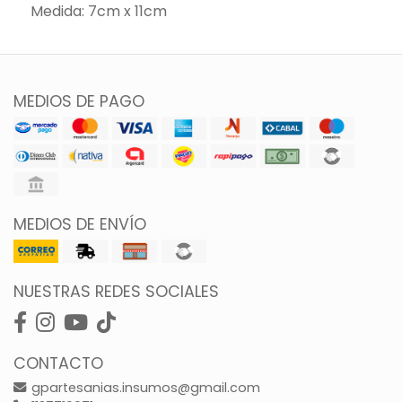
Medida: 7cm x 11cm
MEDIOS DE PAGO
MEDIOS DE ENVÍO
NUESTRAS REDES SOCIALES
CONTACTO
gpartesanias.insumos@gmail.com