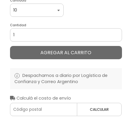
Cantidad
Cantidad
AGREGAR AL CARRITO
Despachamos a diario por Logística de
Confianza y Correo Argentino
Calculá el costo de envío
CALCULAR