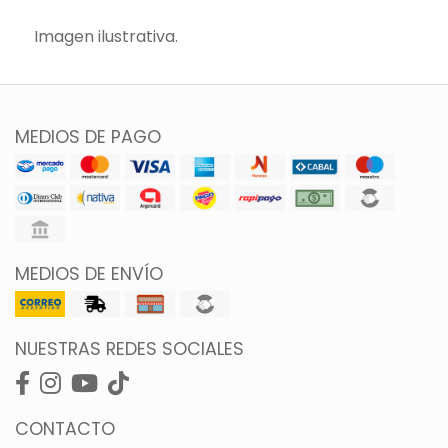
Imagen ilustrativa.
MEDIOS DE PAGO
MEDIOS DE ENVÍO
NUESTRAS REDES SOCIALES
CONTACTO