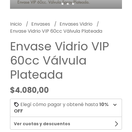
Inicio
Envases
Envases Vidrio
Envase Vidrio VIP 60cc Válvula Plateada
Envase Vidrio VIP
60cc Válvula
Plateada
$4.080,00
Elegí cómo pagar y obtené hasta
10%
OFF
Ver cuotas y descuentos