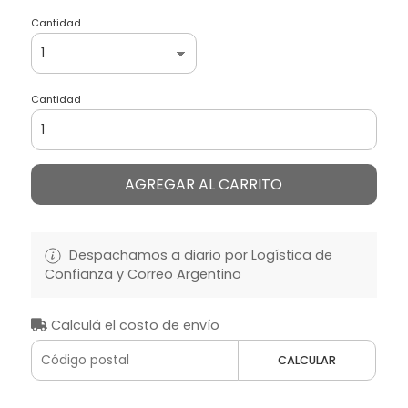
Cantidad
Cantidad
AGREGAR AL CARRITO
Despachamos a diario por Logística de
Confianza y Correo Argentino
Calculá el costo de envío
CALCULAR