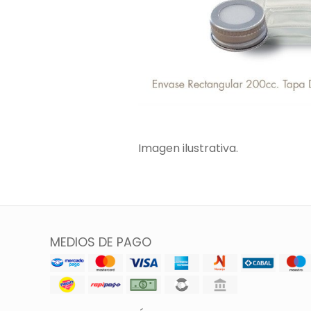
Imagen ilustrativa.
MEDIOS DE PAGO