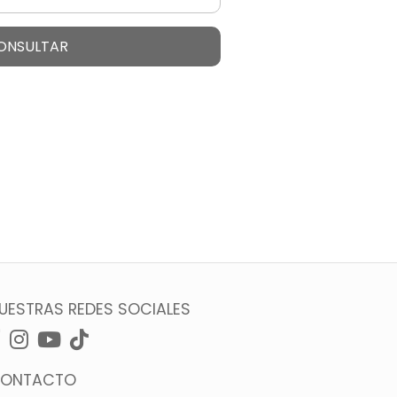
ONSULTAR
UESTRAS REDES SOCIALES
ONTACTO