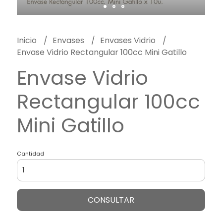
Inicio
Envases
Envases Vidrio
Envase Vidrio Rectangular 100cc Mini Gatillo
Envase Vidrio
Rectangular 100cc
Mini Gatillo
Cantidad
CONSULTAR