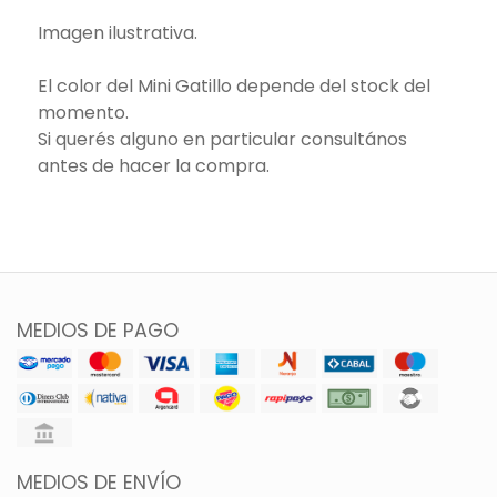
Imagen ilustrativa.
El color del Mini Gatillo depende del stock del
momento.
Si querés alguno en particular consultános
antes de hacer la compra.
MEDIOS DE PAGO
MEDIOS DE ENVÍO