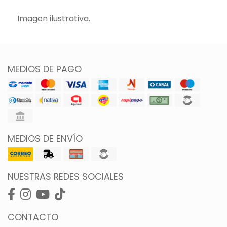
Imagen ilustrativa.
MEDIOS DE PAGO
MEDIOS DE ENVÍO
NUESTRAS REDES SOCIALES
CONTACTO