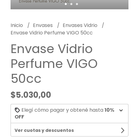
Inicio
Envases
Envases Vidrio
Envase Vidrio Perfume VIGO 50cc
Envase Vidrio
Perfume VIGO
50cc
$5.030,00
Elegí cómo pagar y obtené hasta
10%
OFF
Ver cuotas y descuentos