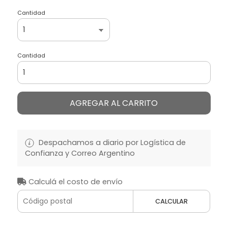
Cantidad
Cantidad
AGREGAR AL CARRITO
Despachamos a diario por Logística de
Confianza y Correo Argentino
Calculá el costo de envío
CALCULAR