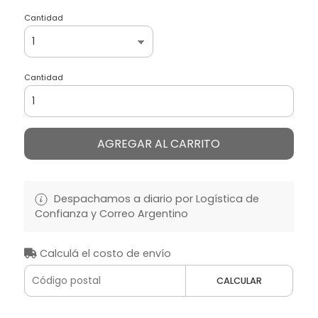
Cantidad
Cantidad
AGREGAR AL CARRITO
Despachamos a diario por Logística de
Confianza y Correo Argentino
Calculá el costo de envío
CALCULAR