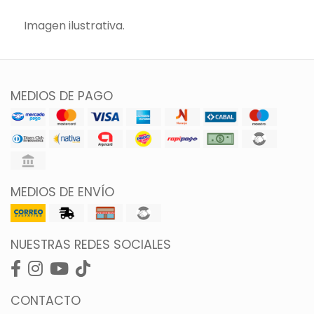
Imagen ilustrativa.
MEDIOS DE PAGO
MEDIOS DE ENVÍO
NUESTRAS REDES SOCIALES
CONTACTO